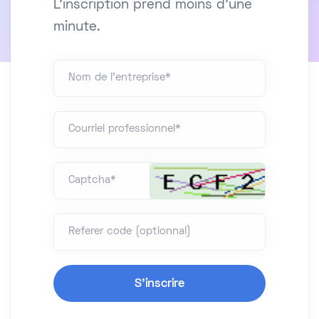
L'inscription prend moins d'une
minute.
Nom de l'entreprise*
Courriel professionnel*
Captcha*
Referer code (optionnal)