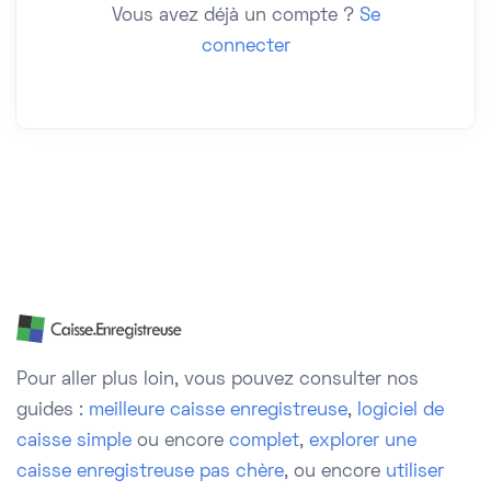
Vous avez déjà un compte ?
Se
connecter
Pour aller plus loin, vous pouvez consulter nos
guides :
meilleure caisse enregistreuse
,
logiciel de
caisse simple
ou encore
complet
,
explorer une
caisse enregistreuse pas chère
, ou encore
utiliser