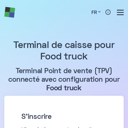
FR
Terminal de caisse pour
Food truck
Terminal Point de vente (TPV)
connecté avec configuration pour
Food truck
S'inscrire