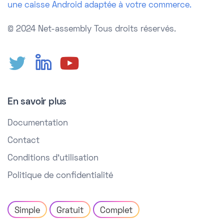
une caisse Android adaptée à votre commerce.
© 2024 Net-assembly
Tous droits réservés.
En savoir plus
Documentation
Contact
Conditions d'utilisation
Politique de confidentialité
Simple
Gratuit
Complet