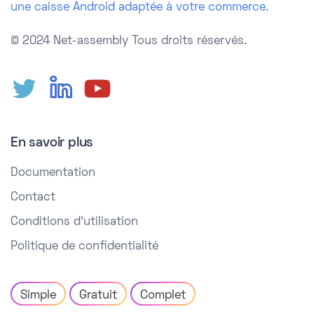
une caisse Android adaptée à votre commerce.
© 2024 Net-assembly
Tous droits réservés.
En savoir plus
Documentation
Contact
Conditions d'utilisation
Politique de confidentialité
Simple
Gratuit
Complet