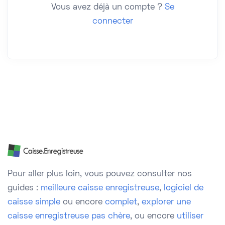
Vous avez déjà un compte ?
Se
connecter
Pour aller plus loin, vous pouvez consulter nos
guides :
meilleure caisse enregistreuse
,
logiciel de
caisse simple
ou encore
complet
,
explorer une
caisse enregistreuse pas chère
, ou encore
utiliser