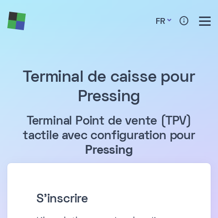
FR
Terminal de caisse pour
Pressing
Terminal Point de vente (TPV)
tactile avec configuration pour
Pressing
S'inscrire