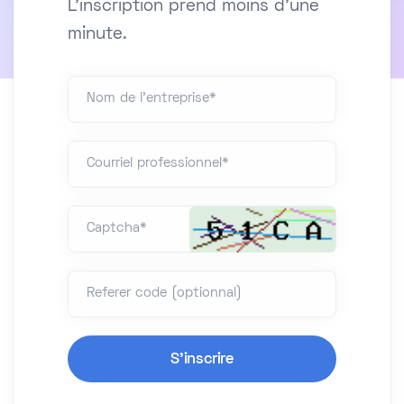
L'inscription prend moins d'une
minute.
Nom de l'entreprise*
Courriel professionnel*
Captcha*
Referer code (optionnal)