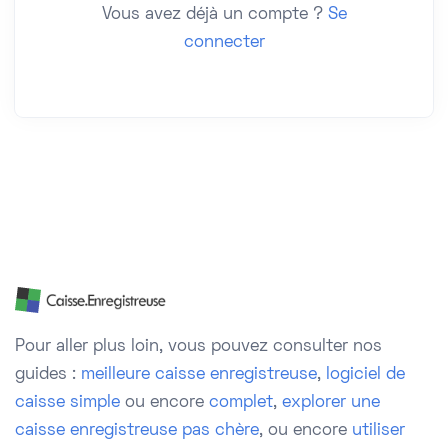
Vous avez déjà un compte ?
Se
connecter
Pour aller plus loin, vous pouvez consulter nos
guides :
meilleure caisse enregistreuse
,
logiciel de
caisse simple
ou encore
complet
,
explorer une
caisse enregistreuse pas chère
, ou encore
utiliser