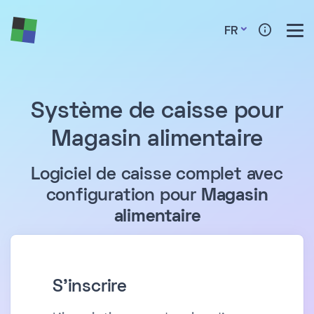
FR
Système de caisse pour
Magasin alimentaire
Logiciel de caisse complet avec
configuration pour
Magasin
alimentaire
S'inscrire