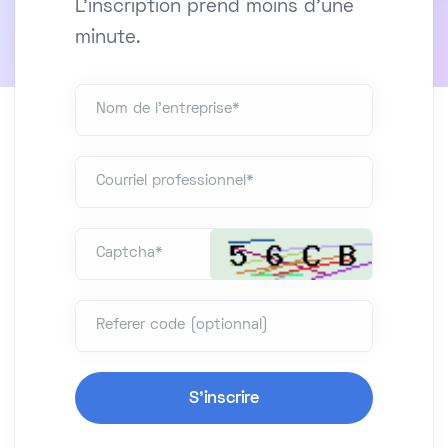
L'inscription prend moins d'une
minute.
Nom de l'entreprise*
Courriel professionnel*
Captcha*
Referer code (optionnal)