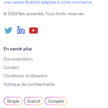
une caisse Android adaptée à votre commerce.
© 2024 Net-assembly
Tous droits réservés.
En savoir plus
Documentation
Contact
Conditions d'utilisation
Politique de confidentialité
Simple
Gratuit
Complet